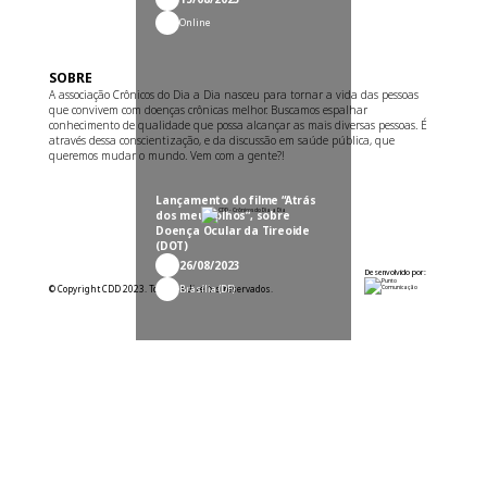
Online
SOBRE
A associação Crônicos do Dia a Dia nasceu para tornar a vida das pessoas
que convivem com doenças crônicas melhor. Buscamos espalhar
conhecimento de qualidade que possa alcançar as mais diversas pessoas. É
através dessa conscientização, e da discussão em saúde pública, que
queremos mudar o mundo. Vem com a gente?!
Lançamento do filme “Atrás
dos meus olhos”, sobre
Doença Ocular da Tireoide
(DOT)
26/08/2023
Desenvolvido por:
Brasília (DF)
© Copyright CDD 2023. Todos os direitos reservados.
Agosto Laranja: lançamento
da série documental