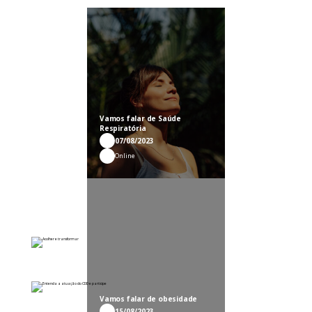
Vamos falar de Saúde
Respiratória
07/08/2023
Online
Vamos falar de obesidade
15/08/2023